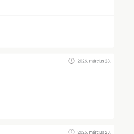
2026. március 28.
2026. március 28.