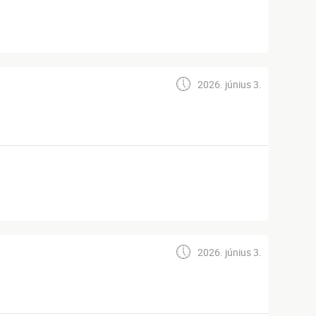
2026. június 3.
2026. június 3.