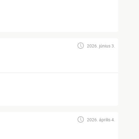
2026. június 3.
2026. április 4.