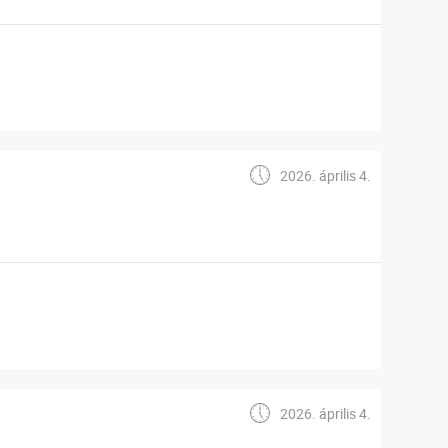
2026. április 4.
2026. április 4.