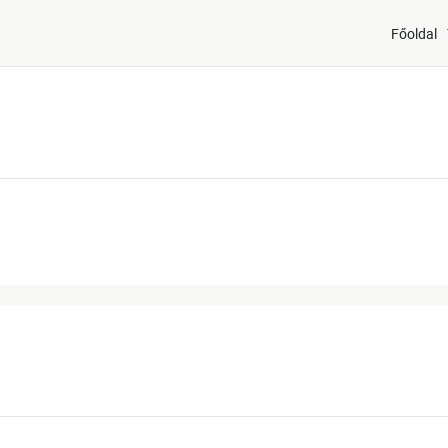
Főoldal