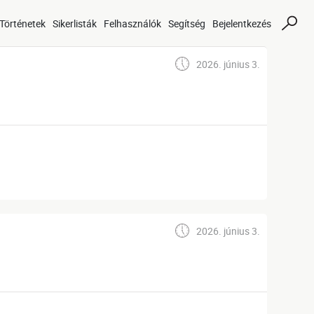
Történetek
Sikerlisták
Felhasználók
Segítség
Bejelentkezés
2026. június 3.
2026. június 3.