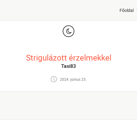
Főoldal
Strigulázott érzelmekkel
Tasi83
2024. június 25.