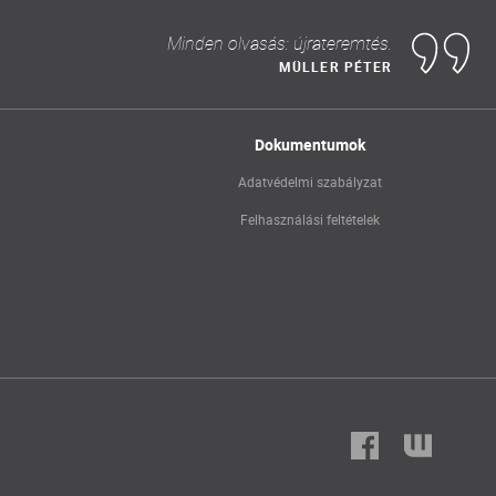
Minden olvasás: újrateremtés.
MÜLLER PÉTER
Dokumentumok
Adatvédelmi szabályzat
Felhasználási feltételek