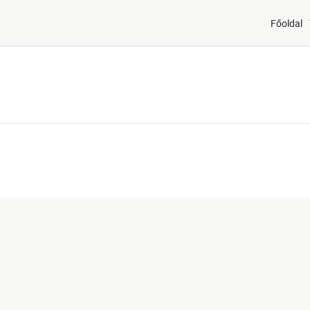
Főoldal