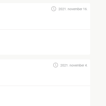
2021. november 16.
2021. november 4.