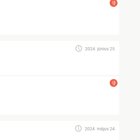
2024. június 25.
2024. május 24.