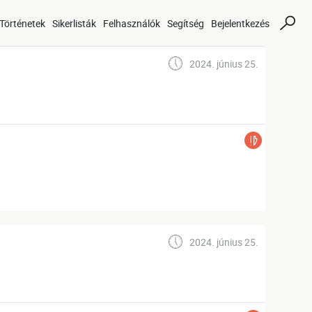
Történetek
Sikerlisták
Felhasználók
Segítség
Bejelentkezés
2024. június 25.
2024. június 25.